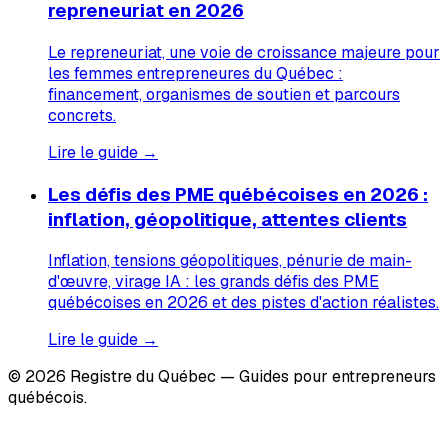
repreneuriat en 2026
Le repreneuriat, une voie de croissance majeure pour
les femmes entrepreneures du Québec :
financement, organismes de soutien et parcours
concrets.
Lire le guide →
Les défis des PME québécoises en 2026 :
inflation, géopolitique, attentes clients
Inflation, tensions géopolitiques, pénurie de main-
d'œuvre, virage IA : les grands défis des PME
québécoises en 2026 et des pistes d'action réalistes.
Lire le guide →
© 2026 Registre du Québec — Guides pour entrepreneurs
québécois.