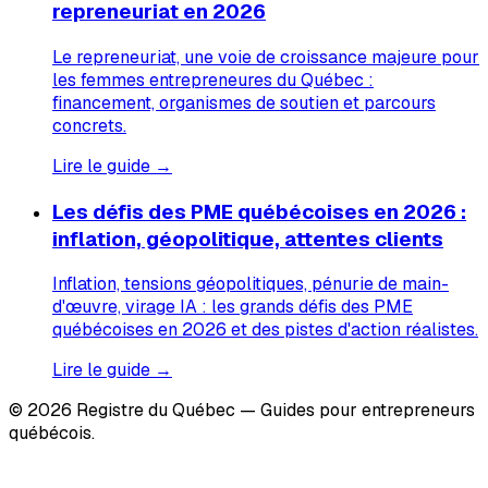
repreneuriat en 2026
Le repreneuriat, une voie de croissance majeure pour
les femmes entrepreneures du Québec :
financement, organismes de soutien et parcours
concrets.
Lire le guide →
Les défis des PME québécoises en 2026 :
inflation, géopolitique, attentes clients
Inflation, tensions géopolitiques, pénurie de main-
d'œuvre, virage IA : les grands défis des PME
québécoises en 2026 et des pistes d'action réalistes.
Lire le guide →
© 2026 Registre du Québec — Guides pour entrepreneurs
québécois.