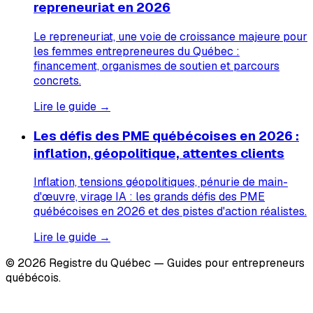
repreneuriat en 2026
Le repreneuriat, une voie de croissance majeure pour
les femmes entrepreneures du Québec :
financement, organismes de soutien et parcours
concrets.
Lire le guide →
Les défis des PME québécoises en 2026 :
inflation, géopolitique, attentes clients
Inflation, tensions géopolitiques, pénurie de main-
d'œuvre, virage IA : les grands défis des PME
québécoises en 2026 et des pistes d'action réalistes.
Lire le guide →
© 2026 Registre du Québec — Guides pour entrepreneurs
québécois.