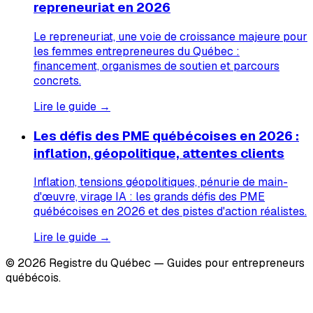
repreneuriat en 2026
Le repreneuriat, une voie de croissance majeure pour
les femmes entrepreneures du Québec :
financement, organismes de soutien et parcours
concrets.
Lire le guide →
Les défis des PME québécoises en 2026 :
inflation, géopolitique, attentes clients
Inflation, tensions géopolitiques, pénurie de main-
d'œuvre, virage IA : les grands défis des PME
québécoises en 2026 et des pistes d'action réalistes.
Lire le guide →
© 2026 Registre du Québec — Guides pour entrepreneurs
québécois.