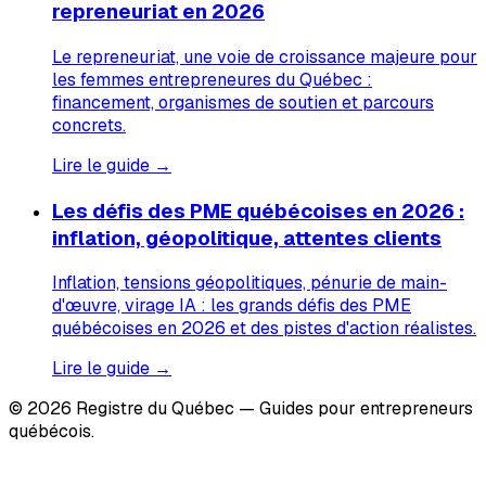
repreneuriat en 2026
Le repreneuriat, une voie de croissance majeure pour
les femmes entrepreneures du Québec :
financement, organismes de soutien et parcours
concrets.
Lire le guide →
Les défis des PME québécoises en 2026 :
inflation, géopolitique, attentes clients
Inflation, tensions géopolitiques, pénurie de main-
d'œuvre, virage IA : les grands défis des PME
québécoises en 2026 et des pistes d'action réalistes.
Lire le guide →
© 2026 Registre du Québec — Guides pour entrepreneurs
québécois.