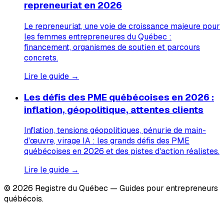
repreneuriat en 2026
Le repreneuriat, une voie de croissance majeure pour
les femmes entrepreneures du Québec :
financement, organismes de soutien et parcours
concrets.
Lire le guide →
Les défis des PME québécoises en 2026 :
inflation, géopolitique, attentes clients
Inflation, tensions géopolitiques, pénurie de main-
d'œuvre, virage IA : les grands défis des PME
québécoises en 2026 et des pistes d'action réalistes.
Lire le guide →
© 2026 Registre du Québec — Guides pour entrepreneurs
québécois.