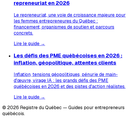
repreneuriat en 2026
Le repreneuriat, une voie de croissance majeure pour
les femmes entrepreneures du Québec :
financement, organismes de soutien et parcours
concrets.
Lire le guide →
Les défis des PME québécoises en 2026 :
inflation, géopolitique, attentes clients
Inflation, tensions géopolitiques, pénurie de main-
d'œuvre, virage IA : les grands défis des PME
québécoises en 2026 et des pistes d'action réalistes.
Lire le guide →
© 2026 Registre du Québec — Guides pour entrepreneurs
québécois.