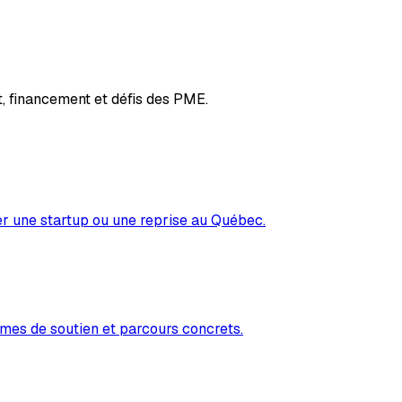
, financement et défis des PME.
er une startup ou une reprise au Québec.
mes de soutien et parcours concrets.