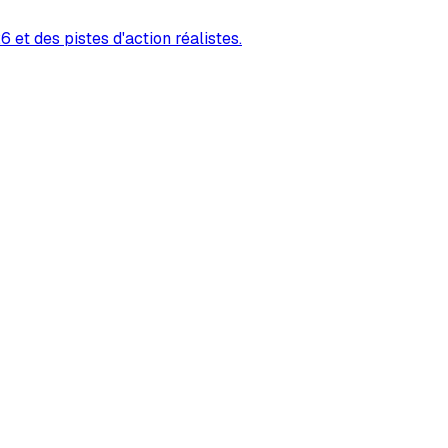
 et des pistes d'action réalistes.