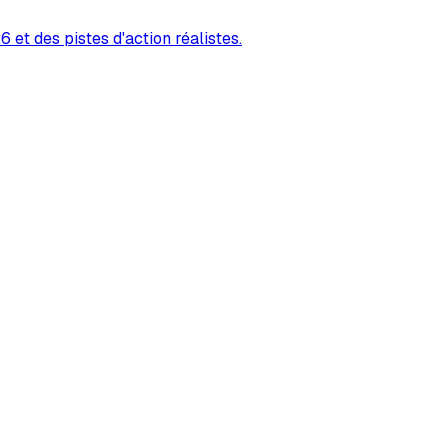
 et des pistes d'action réalistes.