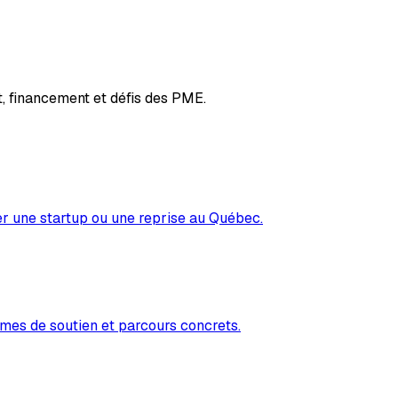
, financement et défis des PME.
er une startup ou une reprise au Québec.
mes de soutien et parcours concrets.