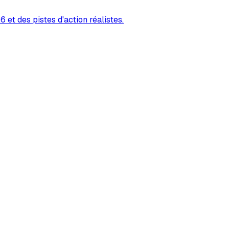
 et des pistes d'action réalistes.