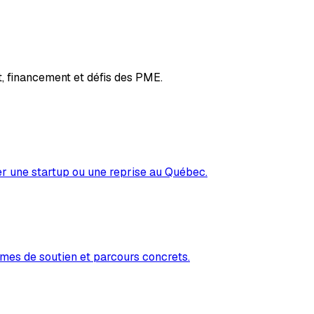
, financement et défis des PME.
er une startup ou une reprise au Québec.
mes de soutien et parcours concrets.