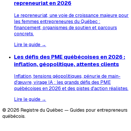
repreneuriat en 2026
Le repreneuriat, une voie de croissance majeure pour
les femmes entrepreneures du Québec :
financement, organismes de soutien et parcours
concrets.
Lire le guide →
Les défis des PME québécoises en 2026 :
inflation, géopolitique, attentes clients
Inflation, tensions géopolitiques, pénurie de main-
d'œuvre, virage IA : les grands défis des PME
québécoises en 2026 et des pistes d'action réalistes.
Lire le guide →
© 2026 Registre du Québec — Guides pour entrepreneurs
québécois.