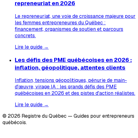
repreneuriat en 2026
Le repreneuriat, une voie de croissance majeure pour
les femmes entrepreneures du Québec :
financement, organismes de soutien et parcours
concrets.
Lire le guide →
Les défis des PME québécoises en 2026 :
inflation, géopolitique, attentes clients
Inflation, tensions géopolitiques, pénurie de main-
d'œuvre, virage IA : les grands défis des PME
québécoises en 2026 et des pistes d'action réalistes.
Lire le guide →
© 2026 Registre du Québec — Guides pour entrepreneurs
québécois.