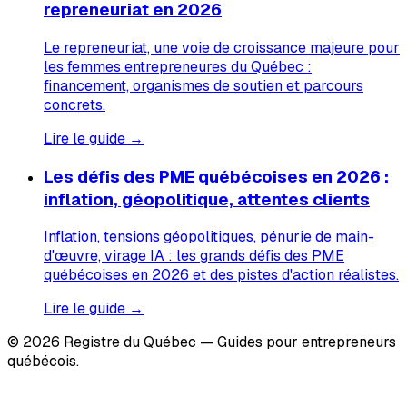
repreneuriat en 2026
Le repreneuriat, une voie de croissance majeure pour
les femmes entrepreneures du Québec :
financement, organismes de soutien et parcours
concrets.
Lire le guide →
Les défis des PME québécoises en 2026 :
inflation, géopolitique, attentes clients
Inflation, tensions géopolitiques, pénurie de main-
d'œuvre, virage IA : les grands défis des PME
québécoises en 2026 et des pistes d'action réalistes.
Lire le guide →
© 2026 Registre du Québec — Guides pour entrepreneurs
québécois.