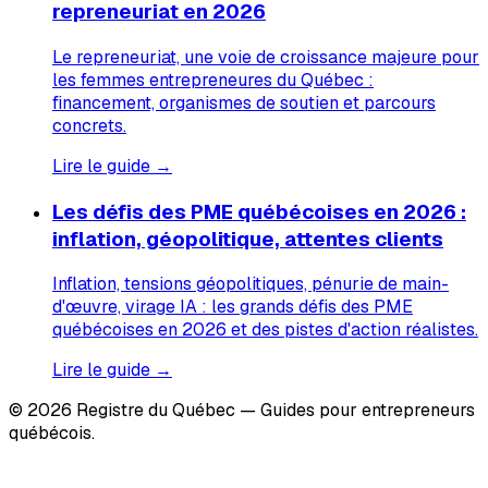
repreneuriat en 2026
Le repreneuriat, une voie de croissance majeure pour
les femmes entrepreneures du Québec :
financement, organismes de soutien et parcours
concrets.
Lire le guide →
Les défis des PME québécoises en 2026 :
inflation, géopolitique, attentes clients
Inflation, tensions géopolitiques, pénurie de main-
d'œuvre, virage IA : les grands défis des PME
québécoises en 2026 et des pistes d'action réalistes.
Lire le guide →
© 2026 Registre du Québec — Guides pour entrepreneurs
québécois.