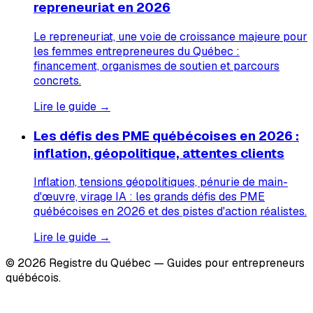
repreneuriat en 2026
Le repreneuriat, une voie de croissance majeure pour
les femmes entrepreneures du Québec :
financement, organismes de soutien et parcours
concrets.
Lire le guide →
Les défis des PME québécoises en 2026 :
inflation, géopolitique, attentes clients
Inflation, tensions géopolitiques, pénurie de main-
d'œuvre, virage IA : les grands défis des PME
québécoises en 2026 et des pistes d'action réalistes.
Lire le guide →
© 2026 Registre du Québec — Guides pour entrepreneurs
québécois.