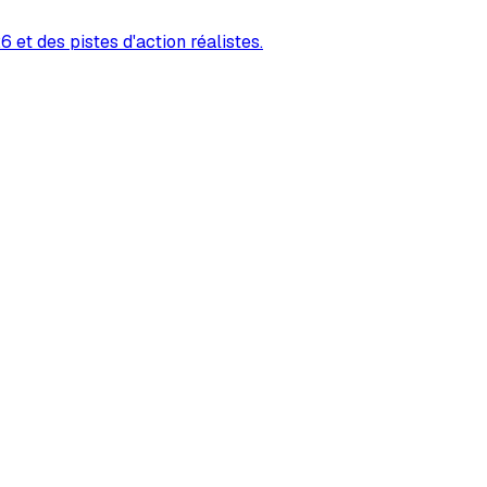
 et des pistes d'action réalistes.