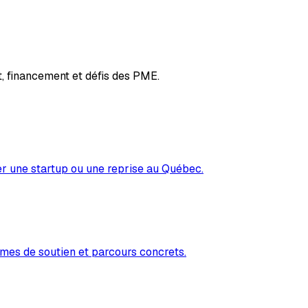
, financement et défis des PME.
er une startup ou une reprise au Québec.
mes de soutien et parcours concrets.