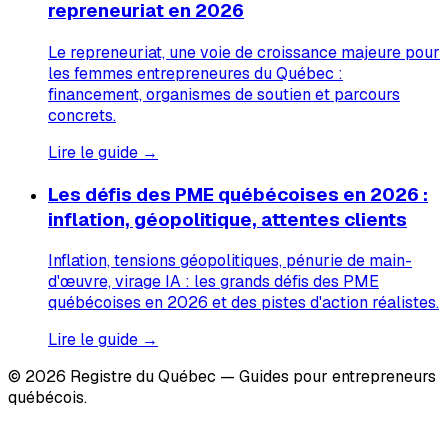
repreneuriat en 2026
Le repreneuriat, une voie de croissance majeure pour
les femmes entrepreneures du Québec :
financement, organismes de soutien et parcours
concrets.
Lire le guide →
Les défis des PME québécoises en 2026 :
inflation, géopolitique, attentes clients
Inflation, tensions géopolitiques, pénurie de main-
d'œuvre, virage IA : les grands défis des PME
québécoises en 2026 et des pistes d'action réalistes.
Lire le guide →
© 2026 Registre du Québec — Guides pour entrepreneurs
québécois.