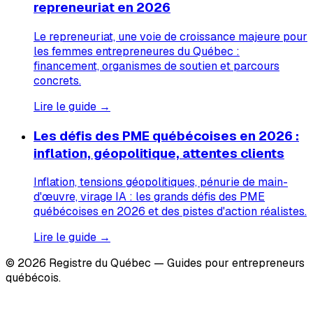
repreneuriat en 2026
Le repreneuriat, une voie de croissance majeure pour
les femmes entrepreneures du Québec :
financement, organismes de soutien et parcours
concrets.
Lire le guide →
Les défis des PME québécoises en 2026 :
inflation, géopolitique, attentes clients
Inflation, tensions géopolitiques, pénurie de main-
d'œuvre, virage IA : les grands défis des PME
québécoises en 2026 et des pistes d'action réalistes.
Lire le guide →
© 2026 Registre du Québec — Guides pour entrepreneurs
québécois.