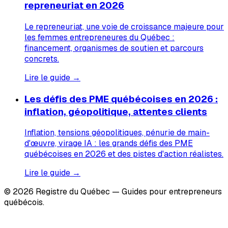
repreneuriat en 2026
Le repreneuriat, une voie de croissance majeure pour
les femmes entrepreneures du Québec :
financement, organismes de soutien et parcours
concrets.
Lire le guide →
Les défis des PME québécoises en 2026 :
inflation, géopolitique, attentes clients
Inflation, tensions géopolitiques, pénurie de main-
d'œuvre, virage IA : les grands défis des PME
québécoises en 2026 et des pistes d'action réalistes.
Lire le guide →
© 2026 Registre du Québec — Guides pour entrepreneurs
québécois.