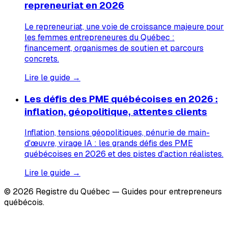
repreneuriat en 2026
Le repreneuriat, une voie de croissance majeure pour
les femmes entrepreneures du Québec :
financement, organismes de soutien et parcours
concrets.
Lire le guide →
Les défis des PME québécoises en 2026 :
inflation, géopolitique, attentes clients
Inflation, tensions géopolitiques, pénurie de main-
d'œuvre, virage IA : les grands défis des PME
québécoises en 2026 et des pistes d'action réalistes.
Lire le guide →
© 2026 Registre du Québec — Guides pour entrepreneurs
québécois.