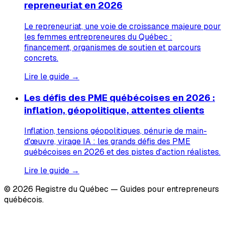
repreneuriat en 2026
Le repreneuriat, une voie de croissance majeure pour
les femmes entrepreneures du Québec :
financement, organismes de soutien et parcours
concrets.
Lire le guide →
Les défis des PME québécoises en 2026 :
inflation, géopolitique, attentes clients
Inflation, tensions géopolitiques, pénurie de main-
d'œuvre, virage IA : les grands défis des PME
québécoises en 2026 et des pistes d'action réalistes.
Lire le guide →
© 2026 Registre du Québec — Guides pour entrepreneurs
québécois.