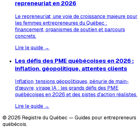
repreneuriat en 2026
Le repreneuriat, une voie de croissance majeure pour
les femmes entrepreneures du Québec :
financement, organismes de soutien et parcours
concrets.
Lire le guide →
Les défis des PME québécoises en 2026 :
inflation, géopolitique, attentes clients
Inflation, tensions géopolitiques, pénurie de main-
d'œuvre, virage IA : les grands défis des PME
québécoises en 2026 et des pistes d'action réalistes.
Lire le guide →
© 2026 Registre du Québec — Guides pour entrepreneurs
québécois.