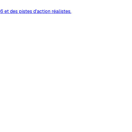
 et des pistes d'action réalistes.