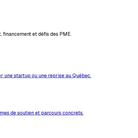
, financement et défis des PME.
er une startup ou une reprise au Québec.
mes de soutien et parcours concrets.