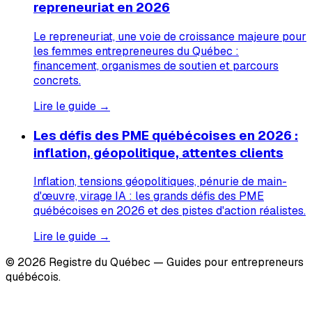
repreneuriat en 2026
Le repreneuriat, une voie de croissance majeure pour
les femmes entrepreneures du Québec :
financement, organismes de soutien et parcours
concrets.
Lire le guide →
Les défis des PME québécoises en 2026 :
inflation, géopolitique, attentes clients
Inflation, tensions géopolitiques, pénurie de main-
d'œuvre, virage IA : les grands défis des PME
québécoises en 2026 et des pistes d'action réalistes.
Lire le guide →
© 2026 Registre du Québec — Guides pour entrepreneurs
québécois.