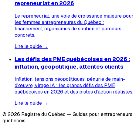
repreneuriat en 2026
Le repreneuriat, une voie de croissance majeure pour
les femmes entrepreneures du Québec :
financement, organismes de soutien et parcours
concrets.
Lire le guide →
Les défis des PME québécoises en 2026 :
inflation, géopolitique, attentes clients
Inflation, tensions géopolitiques, pénurie de main-
d'œuvre, virage IA : les grands défis des PME
québécoises en 2026 et des pistes d'action réalistes.
Lire le guide →
© 2026 Registre du Québec — Guides pour entrepreneurs
québécois.