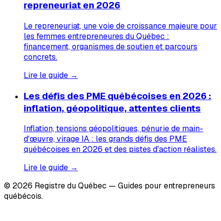
repreneuriat en 2026
Le repreneuriat, une voie de croissance majeure pour
les femmes entrepreneures du Québec :
financement, organismes de soutien et parcours
concrets.
Lire le guide →
Les défis des PME québécoises en 2026 :
inflation, géopolitique, attentes clients
Inflation, tensions géopolitiques, pénurie de main-
d'œuvre, virage IA : les grands défis des PME
québécoises en 2026 et des pistes d'action réalistes.
Lire le guide →
© 2026 Registre du Québec — Guides pour entrepreneurs
québécois.