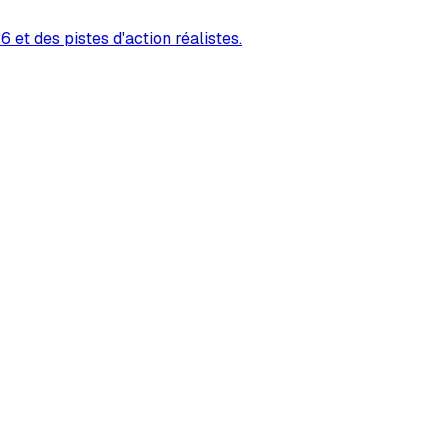
 et des pistes d'action réalistes.