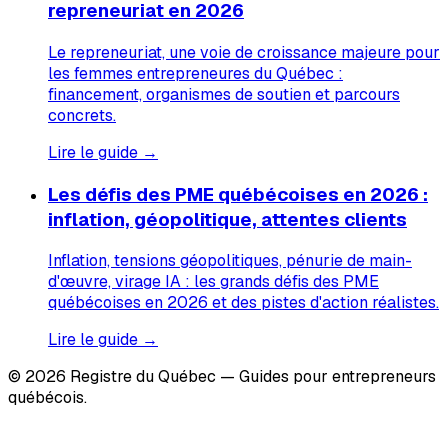
repreneuriat en 2026
Le repreneuriat, une voie de croissance majeure pour
les femmes entrepreneures du Québec :
financement, organismes de soutien et parcours
concrets.
Lire le guide →
Les défis des PME québécoises en 2026 :
inflation, géopolitique, attentes clients
Inflation, tensions géopolitiques, pénurie de main-
d'œuvre, virage IA : les grands défis des PME
québécoises en 2026 et des pistes d'action réalistes.
Lire le guide →
© 2026 Registre du Québec — Guides pour entrepreneurs
québécois.