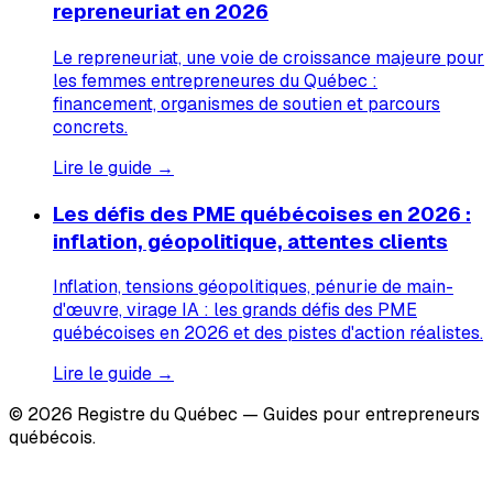
repreneuriat en 2026
Le repreneuriat, une voie de croissance majeure pour
les femmes entrepreneures du Québec :
financement, organismes de soutien et parcours
concrets.
Lire le guide →
Les défis des PME québécoises en 2026 :
inflation, géopolitique, attentes clients
Inflation, tensions géopolitiques, pénurie de main-
d'œuvre, virage IA : les grands défis des PME
québécoises en 2026 et des pistes d'action réalistes.
Lire le guide →
© 2026 Registre du Québec — Guides pour entrepreneurs
québécois.