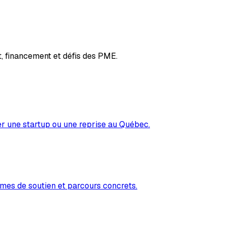
, financement et défis des PME.
er une startup ou une reprise au Québec.
mes de soutien et parcours concrets.