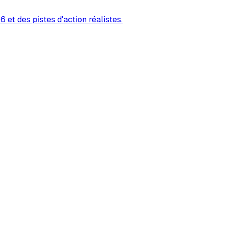
 et des pistes d'action réalistes.