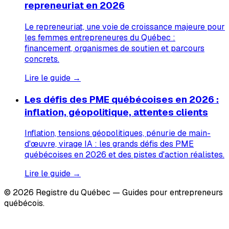
repreneuriat en 2026
Le repreneuriat, une voie de croissance majeure pour
les femmes entrepreneures du Québec :
financement, organismes de soutien et parcours
concrets.
Lire le guide →
Les défis des PME québécoises en 2026 :
inflation, géopolitique, attentes clients
Inflation, tensions géopolitiques, pénurie de main-
d'œuvre, virage IA : les grands défis des PME
québécoises en 2026 et des pistes d'action réalistes.
Lire le guide →
© 2026 Registre du Québec — Guides pour entrepreneurs
québécois.