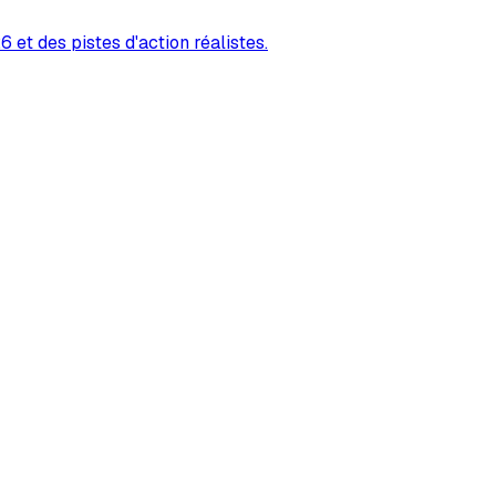
 et des pistes d'action réalistes.