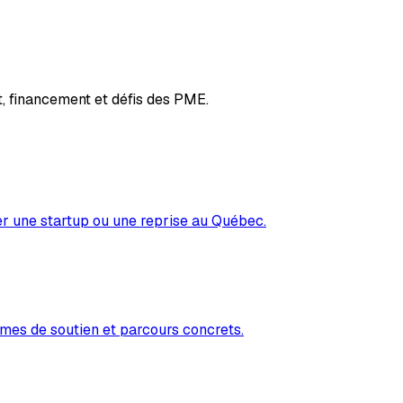
, financement et défis des PME.
er une startup ou une reprise au Québec.
mes de soutien et parcours concrets.