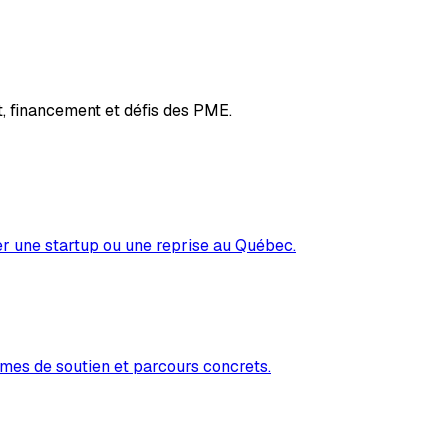
, financement et défis des PME.
er une startup ou une reprise au Québec.
mes de soutien et parcours concrets.