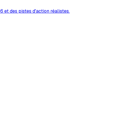
 et des pistes d'action réalistes.