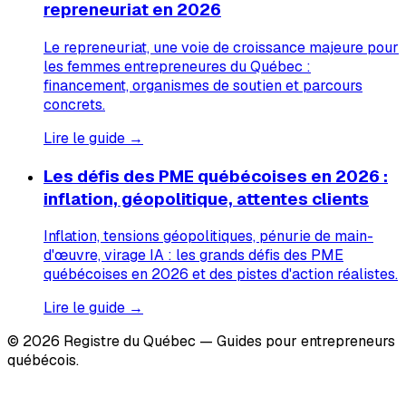
repreneuriat en 2026
Le repreneuriat, une voie de croissance majeure pour
les femmes entrepreneures du Québec :
financement, organismes de soutien et parcours
concrets.
Lire le guide →
Les défis des PME québécoises en 2026 :
inflation, géopolitique, attentes clients
Inflation, tensions géopolitiques, pénurie de main-
d'œuvre, virage IA : les grands défis des PME
québécoises en 2026 et des pistes d'action réalistes.
Lire le guide →
© 2026 Registre du Québec — Guides pour entrepreneurs
québécois.