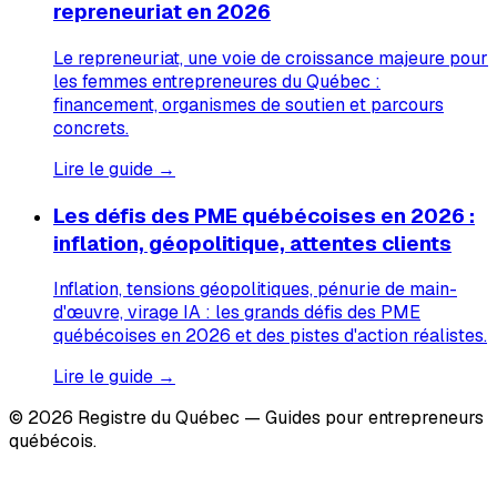
repreneuriat en 2026
Le repreneuriat, une voie de croissance majeure pour
les femmes entrepreneures du Québec :
financement, organismes de soutien et parcours
concrets.
Lire le guide →
Les défis des PME québécoises en 2026 :
inflation, géopolitique, attentes clients
Inflation, tensions géopolitiques, pénurie de main-
d'œuvre, virage IA : les grands défis des PME
québécoises en 2026 et des pistes d'action réalistes.
Lire le guide →
© 2026 Registre du Québec — Guides pour entrepreneurs
québécois.