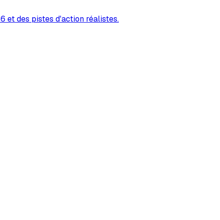
 et des pistes d'action réalistes.