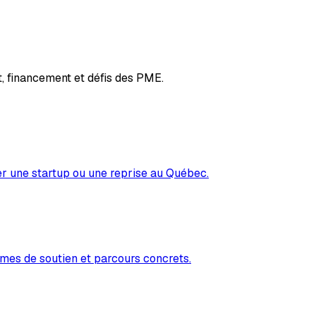
, financement et défis des PME.
er une startup ou une reprise au Québec.
mes de soutien et parcours concrets.