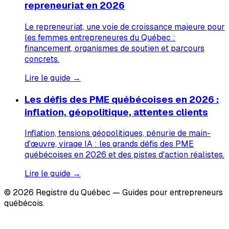
repreneuriat en 2026
Le repreneuriat, une voie de croissance majeure pour
les femmes entrepreneures du Québec :
financement, organismes de soutien et parcours
concrets.
Lire le guide →
Les défis des PME québécoises en 2026 :
inflation, géopolitique, attentes clients
Inflation, tensions géopolitiques, pénurie de main-
d'œuvre, virage IA : les grands défis des PME
québécoises en 2026 et des pistes d'action réalistes.
Lire le guide →
© 2026 Registre du Québec — Guides pour entrepreneurs
québécois.