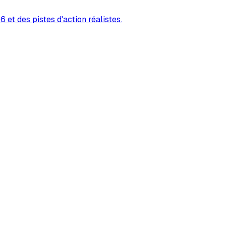
 et des pistes d'action réalistes.