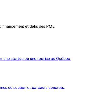
, financement et défis des PME.
er une startup ou une reprise au Québec.
mes de soutien et parcours concrets.