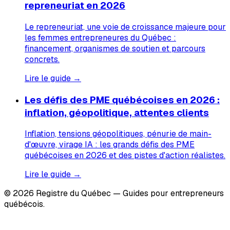
repreneuriat en 2026
Le repreneuriat, une voie de croissance majeure pour
les femmes entrepreneures du Québec :
financement, organismes de soutien et parcours
concrets.
Lire le guide →
Les défis des PME québécoises en 2026 :
inflation, géopolitique, attentes clients
Inflation, tensions géopolitiques, pénurie de main-
d'œuvre, virage IA : les grands défis des PME
québécoises en 2026 et des pistes d'action réalistes.
Lire le guide →
© 2026 Registre du Québec — Guides pour entrepreneurs
québécois.