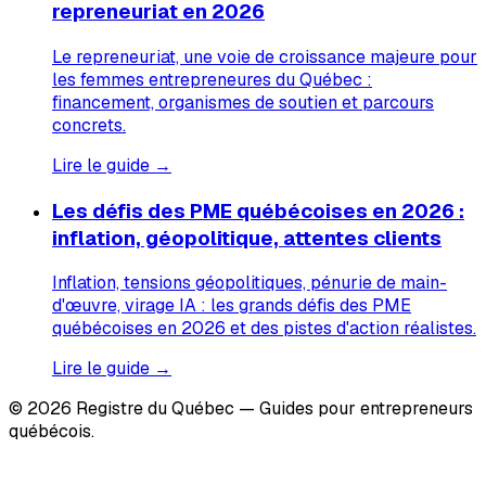
repreneuriat en 2026
Le repreneuriat, une voie de croissance majeure pour
les femmes entrepreneures du Québec :
financement, organismes de soutien et parcours
concrets.
Lire le guide →
Les défis des PME québécoises en 2026 :
inflation, géopolitique, attentes clients
Inflation, tensions géopolitiques, pénurie de main-
d'œuvre, virage IA : les grands défis des PME
québécoises en 2026 et des pistes d'action réalistes.
Lire le guide →
© 2026 Registre du Québec — Guides pour entrepreneurs
québécois.