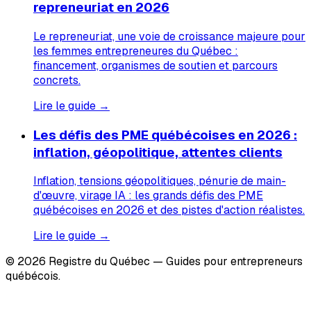
repreneuriat en 2026
Le repreneuriat, une voie de croissance majeure pour
les femmes entrepreneures du Québec :
financement, organismes de soutien et parcours
concrets.
Lire le guide →
Les défis des PME québécoises en 2026 :
inflation, géopolitique, attentes clients
Inflation, tensions géopolitiques, pénurie de main-
d'œuvre, virage IA : les grands défis des PME
québécoises en 2026 et des pistes d'action réalistes.
Lire le guide →
© 2026 Registre du Québec — Guides pour entrepreneurs
québécois.