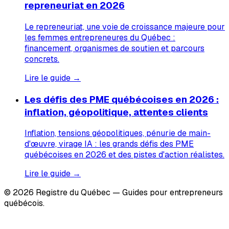
repreneuriat en 2026
Le repreneuriat, une voie de croissance majeure pour
les femmes entrepreneures du Québec :
financement, organismes de soutien et parcours
concrets.
Lire le guide →
Les défis des PME québécoises en 2026 :
inflation, géopolitique, attentes clients
Inflation, tensions géopolitiques, pénurie de main-
d'œuvre, virage IA : les grands défis des PME
québécoises en 2026 et des pistes d'action réalistes.
Lire le guide →
© 2026 Registre du Québec — Guides pour entrepreneurs
québécois.