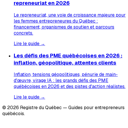
repreneuriat en 2026
Le repreneuriat, une voie de croissance majeure pour
les femmes entrepreneures du Québec :
financement, organismes de soutien et parcours
concrets.
Lire le guide →
Les défis des PME québécoises en 2026 :
inflation, géopolitique, attentes clients
Inflation, tensions géopolitiques, pénurie de main-
d'œuvre, virage IA : les grands défis des PME
québécoises en 2026 et des pistes d'action réalistes.
Lire le guide →
© 2026 Registre du Québec — Guides pour entrepreneurs
québécois.