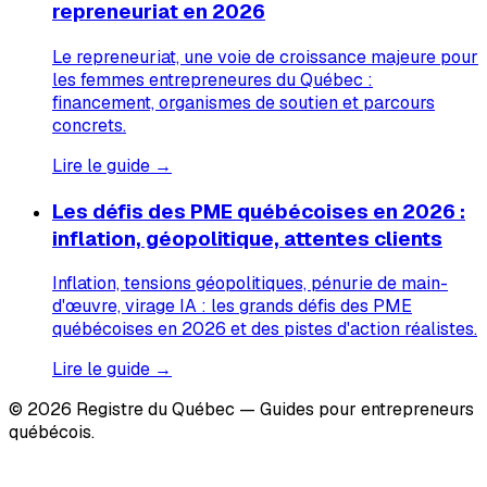
repreneuriat en 2026
Le repreneuriat, une voie de croissance majeure pour
les femmes entrepreneures du Québec :
financement, organismes de soutien et parcours
concrets.
Lire le guide →
Les défis des PME québécoises en 2026 :
inflation, géopolitique, attentes clients
Inflation, tensions géopolitiques, pénurie de main-
d'œuvre, virage IA : les grands défis des PME
québécoises en 2026 et des pistes d'action réalistes.
Lire le guide →
© 2026 Registre du Québec — Guides pour entrepreneurs
québécois.