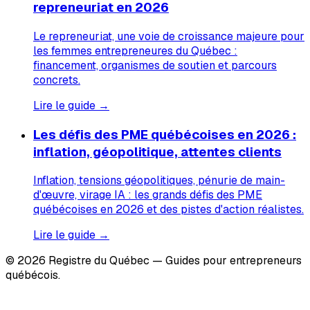
repreneuriat en 2026
Le repreneuriat, une voie de croissance majeure pour
les femmes entrepreneures du Québec :
financement, organismes de soutien et parcours
concrets.
Lire le guide →
Les défis des PME québécoises en 2026 :
inflation, géopolitique, attentes clients
Inflation, tensions géopolitiques, pénurie de main-
d'œuvre, virage IA : les grands défis des PME
québécoises en 2026 et des pistes d'action réalistes.
Lire le guide →
© 2026 Registre du Québec — Guides pour entrepreneurs
québécois.