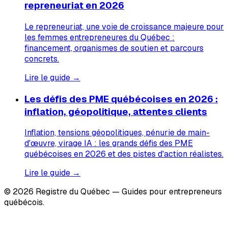
repreneuriat en 2026
Le repreneuriat, une voie de croissance majeure pour
les femmes entrepreneures du Québec :
financement, organismes de soutien et parcours
concrets.
Lire le guide →
Les défis des PME québécoises en 2026 :
inflation, géopolitique, attentes clients
Inflation, tensions géopolitiques, pénurie de main-
d'œuvre, virage IA : les grands défis des PME
québécoises en 2026 et des pistes d'action réalistes.
Lire le guide →
© 2026 Registre du Québec — Guides pour entrepreneurs
québécois.