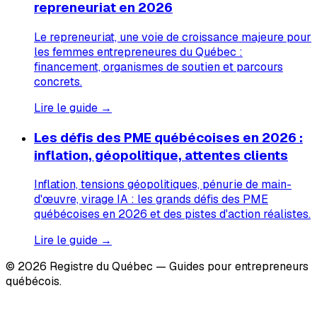
repreneuriat en 2026
Le repreneuriat, une voie de croissance majeure pour
les femmes entrepreneures du Québec :
financement, organismes de soutien et parcours
concrets.
Lire le guide →
Les défis des PME québécoises en 2026 :
inflation, géopolitique, attentes clients
Inflation, tensions géopolitiques, pénurie de main-
d'œuvre, virage IA : les grands défis des PME
québécoises en 2026 et des pistes d'action réalistes.
Lire le guide →
© 2026 Registre du Québec — Guides pour entrepreneurs
québécois.