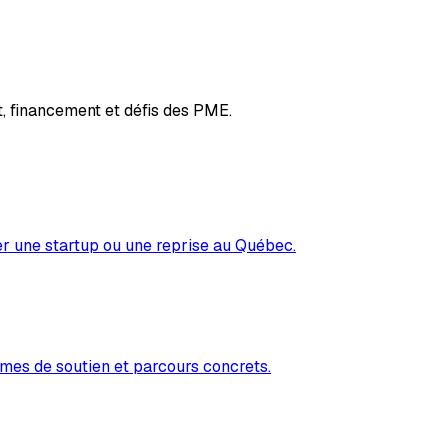
, financement et défis des PME.
er une startup ou une reprise au Québec.
mes de soutien et parcours concrets.