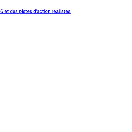
 et des pistes d'action réalistes.