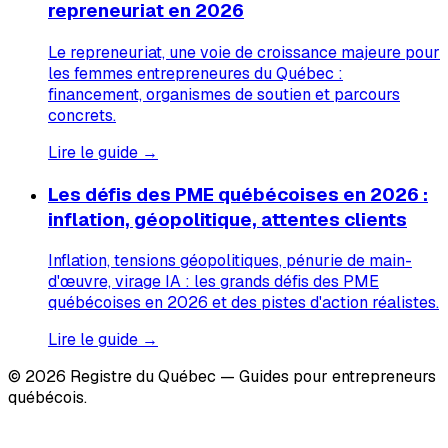
repreneuriat en 2026
Le repreneuriat, une voie de croissance majeure pour
les femmes entrepreneures du Québec :
financement, organismes de soutien et parcours
concrets.
Lire le guide →
Les défis des PME québécoises en 2026 :
inflation, géopolitique, attentes clients
Inflation, tensions géopolitiques, pénurie de main-
d'œuvre, virage IA : les grands défis des PME
québécoises en 2026 et des pistes d'action réalistes.
Lire le guide →
© 2026 Registre du Québec — Guides pour entrepreneurs
québécois.