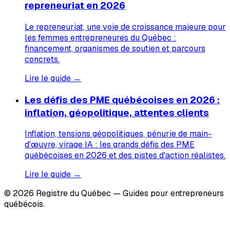
repreneuriat en 2026
Le repreneuriat, une voie de croissance majeure pour
les femmes entrepreneures du Québec :
financement, organismes de soutien et parcours
concrets.
Lire le guide →
Les défis des PME québécoises en 2026 :
inflation, géopolitique, attentes clients
Inflation, tensions géopolitiques, pénurie de main-
d'œuvre, virage IA : les grands défis des PME
québécoises en 2026 et des pistes d'action réalistes.
Lire le guide →
© 2026 Registre du Québec — Guides pour entrepreneurs
québécois.